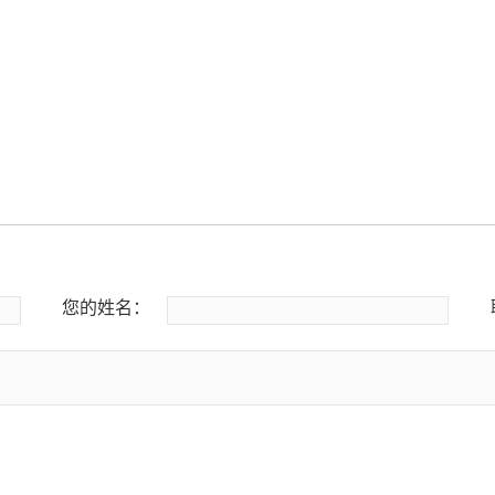
您的姓名：