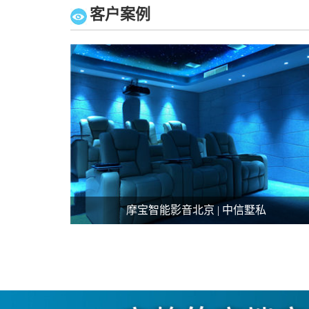
客户案例
摩宝智能影音北京 | 中信墅私