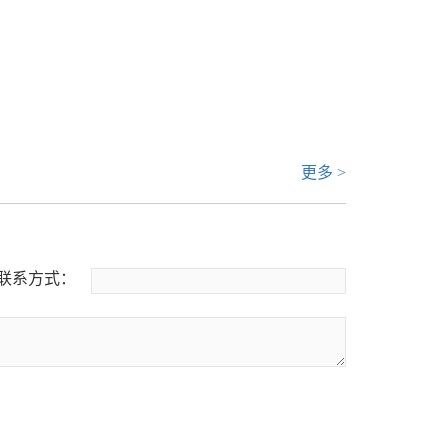
更多 >
联系方式：