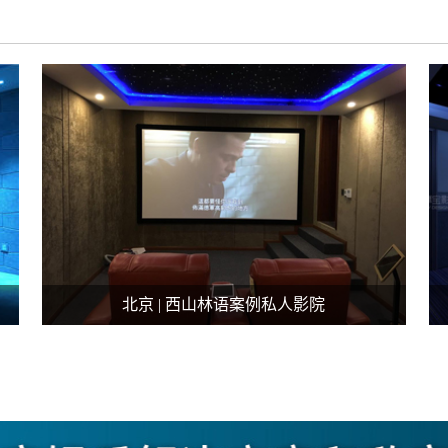
北京 | 西山林语案例私人影院