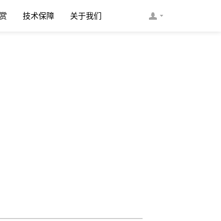
赏
技术保障
关于我们