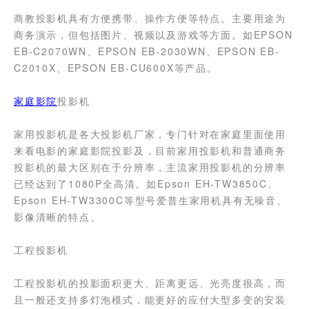
商教投影机具有方便携带、操作方便等特点。主要用途为
商务演示，但包括图片、视频以及游戏等方面。如EPSON
EB-C2070WN、EPSON EB-2030WN、EPSON EB-
C2010X、EPSON EB-CU600X等产品。
家庭影院
投影机
家用投影机是各大投影机厂家，专门针对在家庭里面使用
来看电影的家庭影院投影及，目前家用投影机和普通商务
投影机的最大区别在于分辨率，主流家用投影机的分辨率
已经达到了1080P全高清。如Epson EH-TW3850C、
Epson EH-TW3300C等型号爱普生家用机具有无噪音、
影像清晰的特点。
工程投影机
工程投影机的投影面积更大、距离更远、光亮度很高，而
且一般还支持多灯泡模式，能更好的应付大型多变的安装