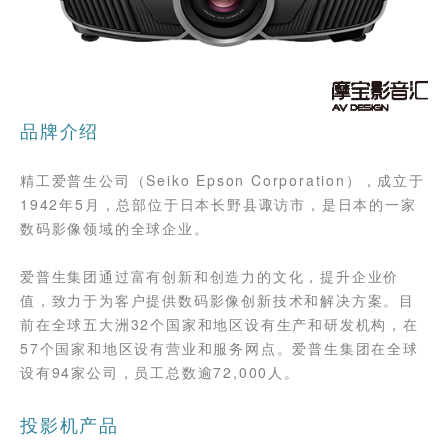
品牌介绍
精工爱普生公司（Seiko Epson Corporation），成立于
1942年5月，总部位于日本长野县诹访市，是日本的一家
数码影像领域的全球企业。
爱普生集团通过富有创新和创造力的文化，提升企业价
值，致力于为客户提供数码影像创新技术和解决方案。目
前在全球五大洲32个国家和地区设有生产和研发机构，在
57个国家和地区设有营业和服务网点。爱普生集团在全球
设有94家公司，员工总数逾72,000人。
投影机产品