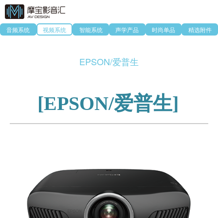
音频系统
视频系统
智能系统
声学产品
时尚单品
精选附件
EPSON/爱普生
[
EPSON/爱普生]