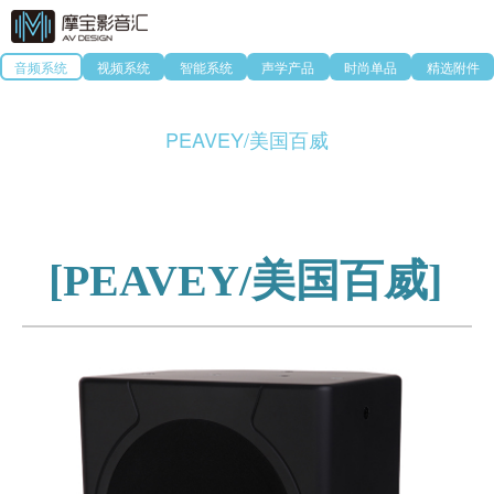
音频系统
视频系统
智能系统
声学产品
时尚单品
精选附件
PEAVEY/美国百威
[PEAVEY/美国百威]